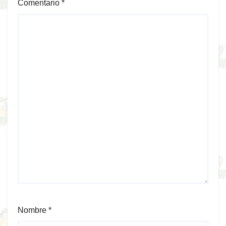
Comentario
*
Nombre
*