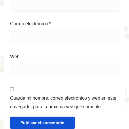
Correo electrónico
*
Web
Guarda mi nombre, correo electrónico y web en este
navegador para la próxima vez que comente.