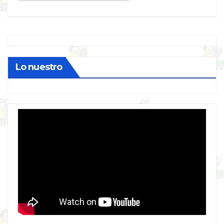
Lo nuestro