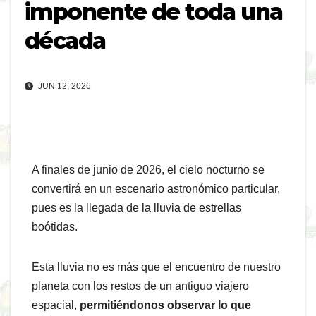
imponente de toda una
década
JUN 12, 2026
A finales de junio de 2026, el cielo nocturno se
convertirá en un escenario astronómico particular,
pues es la llegada de la lluvia de estrellas
boótidas.
Esta lluvia no es más que el encuentro de nuestro
planeta con los restos de un antiguo viajero
espacial,
permitiéndonos observar lo que