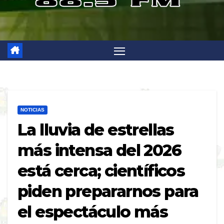
NOTICIAS
La lluvia de estrellas
más intensa del 2026
está cerca; científicos
piden prepararnos para
el espectáculo más