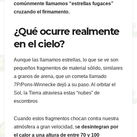
comúnmente llamamos “estrellas fugaces”
cruzando el firmamento.
¿Qué ocurre realmente
en el cielo?
Aunque las llamamos estrellas, lo que se ve son
pequeños fragmentos de material sólido, similares
a granos de arena, que un cometa llamado
7P/Pons-Winnecke dejó a su paso. Al orbitar el
Sol, la Tierra atraviesa estas “nubes” de
escombros
Cuando estos fragmentos chocan contra nuestra
atmósfera a gran velocidad, s
e desintegran por
el calor a una altura de entre 70 y 100