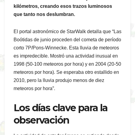
kilómetros, creando esos trazos luminosos
que tanto nos deslumbran.
El portal astronómico de StarWalk detalla que “Las
Boótidas de junio proceden del cometa de período
corto 7P/Pons-Winnecke. Esta lluvia de meteoros
es impredecible. Mostró una actividad inusual en
1998 (50-100 meteoros por hora) y en 2004 (20-50
meteoros por hora). Se esperaba otro estallido en
2010, pero la lluvia produjo menos de diez
meteoros por hora”.
Los días clave para la
observación