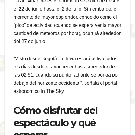
La actividad de este fenómeno se extiende desde
el 22 de junio hasta el 2 de julio. Sin embargo, el
momento de mayor esplendor, conocido como el
“pico” de actividad (cuando se espera ver la mayor
cantidad de meteoros por hora), ocurrirá alrededor
del 27 de junio.
“Visto desde Bogotá, la lluvia estará activa todos
los días desde el anochecer hasta alrededor de
las 02:51, cuando su punto radiante se ponga por
debajo del horizonte occidental”, señala el portal
astronómico In The Sky.
Cómo disfrutar del
espectáculo y qué