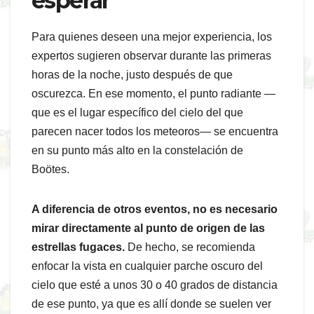
esperar
Para quienes deseen una mejor experiencia, los
expertos sugieren observar durante las primeras
horas de la noche, justo después de que
oscurezca. En ese momento, el punto radiante —
que es el lugar específico del cielo del que
parecen nacer todos los meteoros— se encuentra
en su punto más alto en la constelación de
Boötes.
A diferencia de otros eventos, no es necesario
mirar directamente al punto de origen de las
estrellas fugaces.
De hecho, se recomienda
enfocar la vista en cualquier parche oscuro del
cielo que esté a unos 30 o 40 grados de distancia
de ese punto, ya que es allí donde se suelen ver