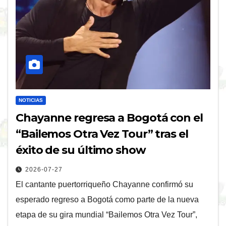
NOTICIAS
Chayanne regresa a Bogotá con el
“Bailemos Otra Vez Tour” tras el
éxito de su último show
2026-07-27
El cantante puertorriqueño Chayanne confirmó su
esperado regreso a Bogotá como parte de la nueva
etapa de su gira mundial “Bailemos Otra Vez Tour”,