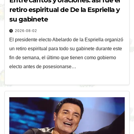
Entre cantos y oraciones: así fue el
retiro espiritual de De la Espriella y
su gabinete
2026-08-02
El presidente electo Abelardo de la Espriella organizó
un retiro espiritual para todo su gabinete durante este
fin de semana, el último que tienen como gobierno
electo antes de posesionarse…