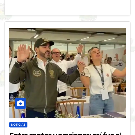
NOTICIAS