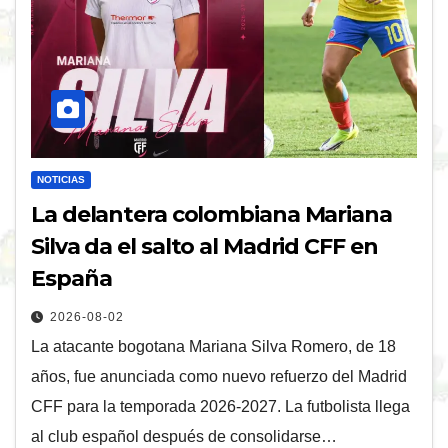
NOTICIAS
La delantera colombiana Mariana
Silva da el salto al Madrid CFF en
España
2026-08-02
La atacante bogotana Mariana Silva Romero, de 18
años, fue anunciada como nuevo refuerzo del Madrid
CFF para la temporada 2026-2027. La futbolista llega
al club español después de consolidarse…