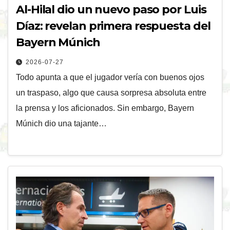
Al-Hilal dio un nuevo paso por Luis
Díaz: revelan primera respuesta del
Bayern Múnich
2026-07-27
Todo apunta a que el jugador vería con buenos ojos
un traspaso, algo que causa sorpresa absoluta entre
la prensa y los aficionados. Sin embargo, Bayern
Múnich dio una tajante…