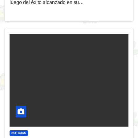
luego del éxito alcanzado en su…
NOTICIAS