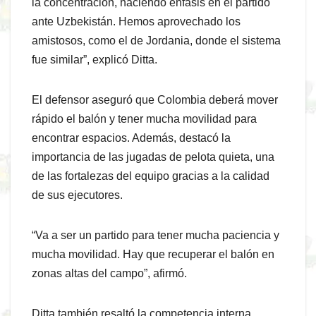
la concentración, haciendo énfasis en el partido
ante Uzbekistán. Hemos aprovechado los
amistosos, como el de Jordania, donde el sistema
fue similar”, explicó Ditta.
El defensor aseguró que Colombia deberá mover
rápido el balón y tener mucha movilidad para
encontrar espacios. Además, destacó la
importancia de las jugadas de pelota quieta, una
de las fortalezas del equipo gracias a la calidad
de sus ejecutores.
“Va a ser un partido para tener mucha paciencia y
mucha movilidad. Hay que recuperar el balón en
zonas altas del campo”, afirmó.
Ditta también resaltó la competencia interna