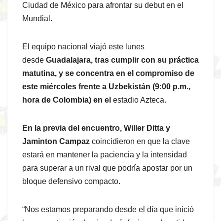
Ciudad de México para afrontar su debut en el
Mundial.
El equipo nacional viajó este lunes
desde
Guadalajara, tras cumplir con su práctica
matutina, y se concentra en el compromiso de
este miércoles frente a Uzbekistán (9:00 p.m.,
hora de Colombia) en el
estadio Azteca.
En la previa del encuentro, Willer Ditta y
Jaminton Campaz
coincidieron en que la clave
estará en mantener la paciencia y la intensidad
para superar a un rival que podría apostar por un
bloque defensivo compacto.
“Nos estamos preparando desde el día que inició