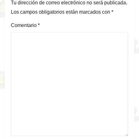
Tu dirección de correo electrónico no será publicada.
Los campos obligatorios están marcados con
*
Comentario
*