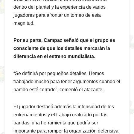
dentro del plantel y la experiencia de varios
jugadores para afrontar un torneo de esta
magnitud.
Por su parte, Campaz señaló que el grupo es
consciente de que los detalles marcarán la
diferencia en el estreno mundialista.
“Se definirá por pequeños detalles. Hemos
trabajado mucho para tener argumentos cuando el
partido esté cerrado”, comentó el atacante.
El jugador destacó además la intensidad de los
entrenamientos y el trabajo realizado por las
bandas, una herramienta que podría ser
importante para romper la organización defensiva