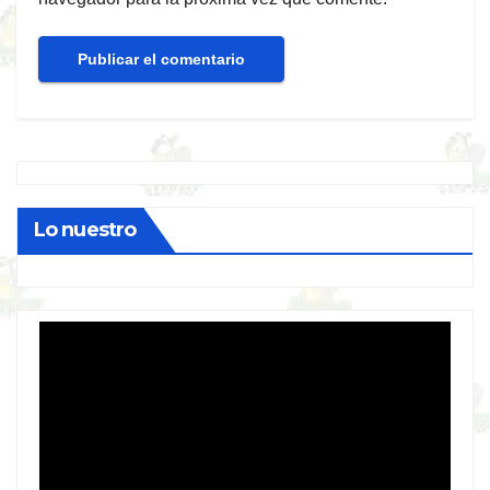
Lo nuestro