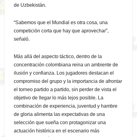
de Uzbekistán.
“Sabemos que el Mundial es otra cosa, una
competición corta que hay que aprovechar”,
señaló.
Más allá del aspecto táctico, dentro de la
concentración colombiana reina un ambiente de
ilusión y confianza. Los jugadores destacan el
compromiso del grupo y la importancia de afrontar
el torneo partido a partido, sin perder de vista el
objetivo de llegar lo más lejos posible. La
combinación de experiencia, juventud y hambre
de gloria alimenta las expectativas de una
selección que sueña con protagonizar una
actuación histórica en el escenario más