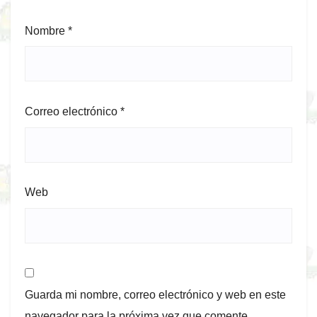
Nombre
*
Correo electrónico
*
Web
Guarda mi nombre, correo electrónico y web en este
navegador para la próxima vez que comente.