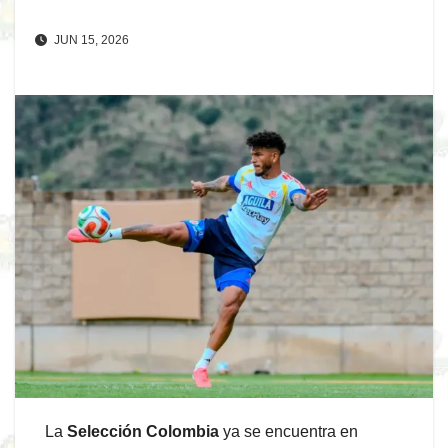
JUN 15, 2026
La
Selección Colombia
ya se encuentra en