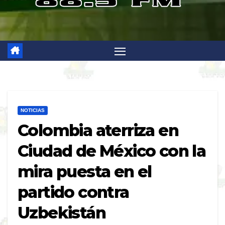
NOTICIAS
Colombia aterriza en
Ciudad de México con la
mira puesta en el
partido contra
Uzbekistán