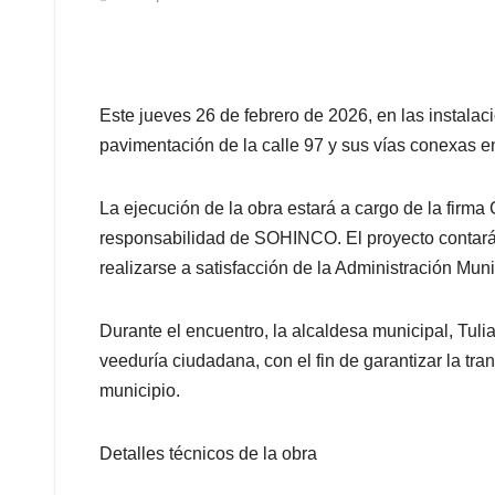
Este jueves 26 de febrero de 2026, en las instalac
pavimentación de la calle 97 y sus vías conexas e
La ejecución de la obra estará a cargo de la firma
responsabilidad de SOHINCO. El proyecto contará 
realizarse a satisfacción de la Administración Mu
Durante el encuentro, la alcaldesa municipal, Tulia 
veeduría ciudadana, con el fin de garantizar la tra
municipio.
Detalles técnicos de la obra