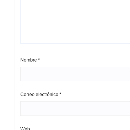
Nombre
*
Correo electrónico
*
Web