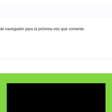
ste navegador para la próxima vez que comente.