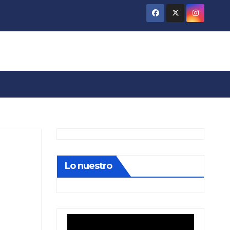
Lo nuestro