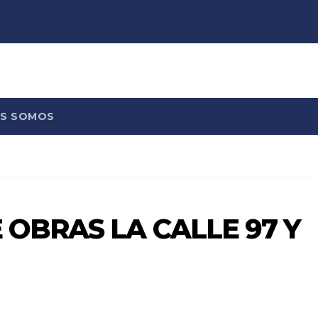
ES SOMOS
 OBRAS LA CALLE 97 Y