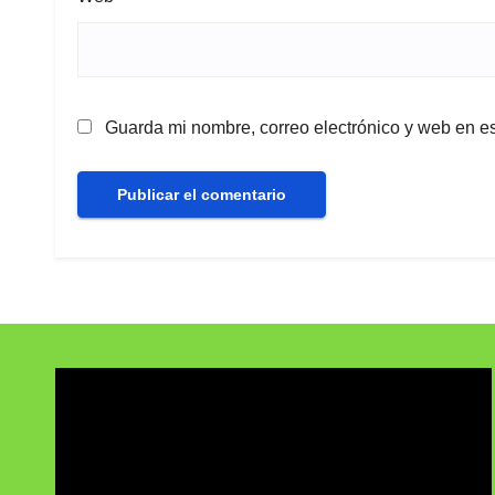
Guarda mi nombre, correo electrónico y web en e