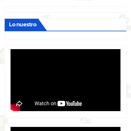
Lo nuestro