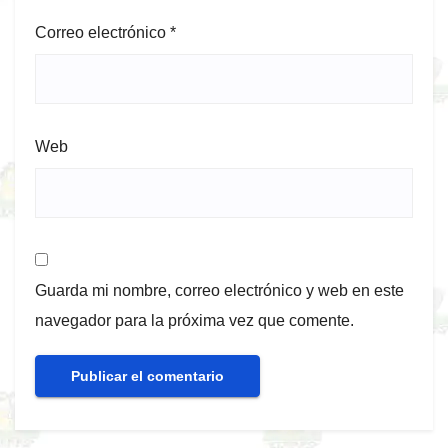
Correo electrónico
*
Web
Guarda mi nombre, correo electrónico y web en este
navegador para la próxima vez que comente.