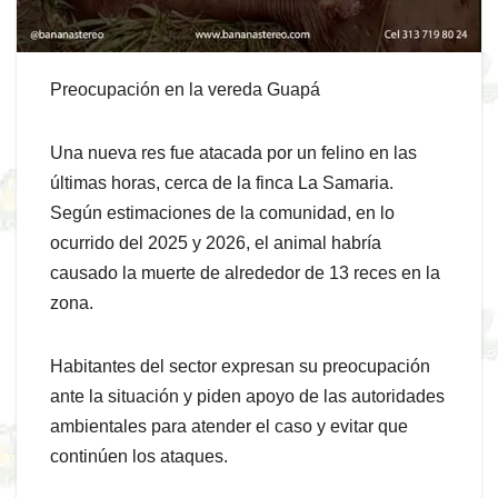
Preocupación en la vereda Guapá
Una nueva res fue atacada por un felino en las
últimas horas, cerca de la finca La Samaria.
Según estimaciones de la comunidad, en lo
ocurrido del 2025 y 2026, el animal habría
causado la muerte de alrededor de 13 reces en la
zona.
Habitantes del sector expresan su preocupación
ante la situación y piden apoyo de las autoridades
ambientales para atender el caso y evitar que
continúen los ataques.