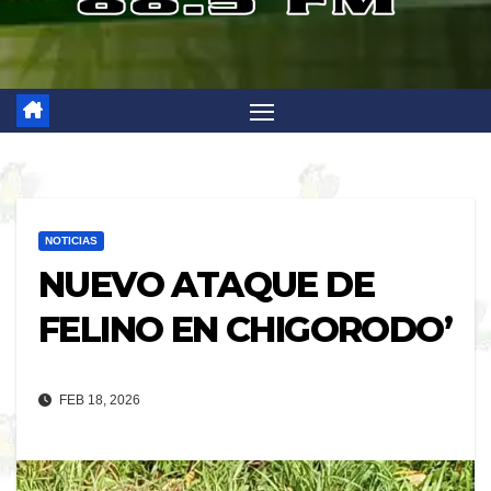
NOTICIAS
NUEVO ATAQUE DE
FELINO EN CHIGORODO’
FEB 18, 2026