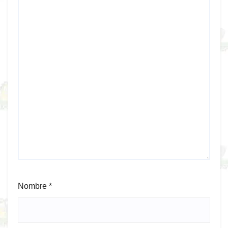
Nombre
*