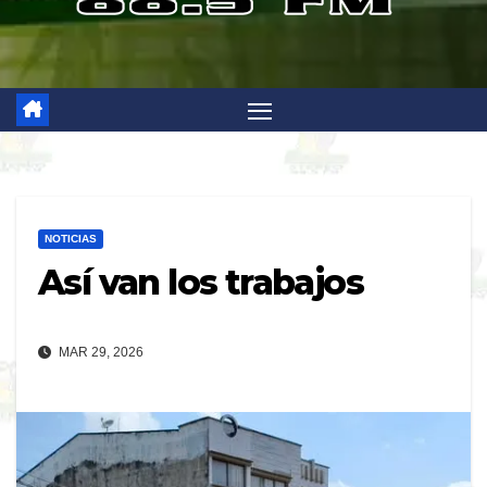
NOTICIAS
Así van los trabajos
MAR 29, 2026