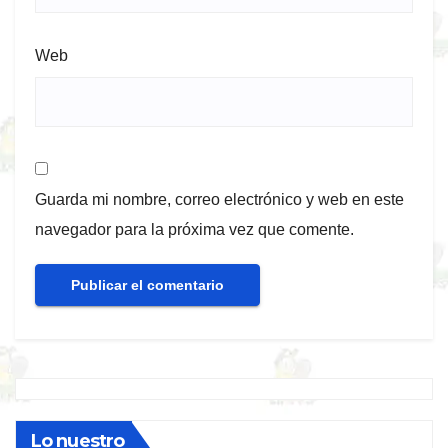
Web
Guarda mi nombre, correo electrónico y web en este
navegador para la próxima vez que comente.
Lo nuestro