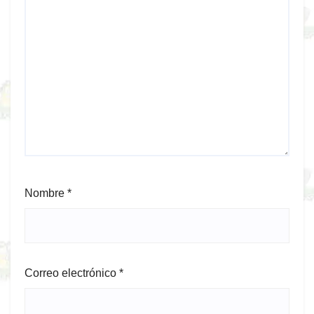
Nombre
*
Correo electrónico
*