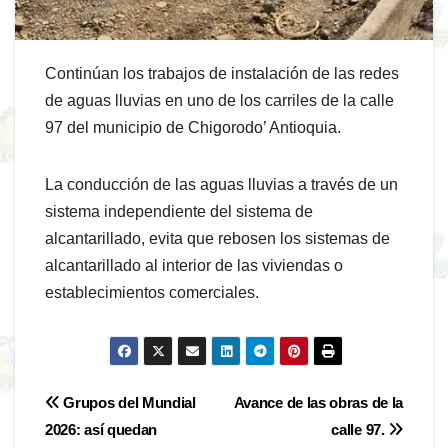
Continúan los trabajos de instalación de las redes
de aguas lluvias en uno de los carriles de la calle
97 del municipio de Chigorodo’ Antioquia.
La conducción de las aguas lluvias a través de un
sistema independiente del sistema de
alcantarillado, evita que rebosen los sistemas de
alcantarillado al interior de las viviendas o
establecimientos comerciales.
Navegación
Grupos del Mundial
Avance de las obras de la
2026: así quedan
calle 97.