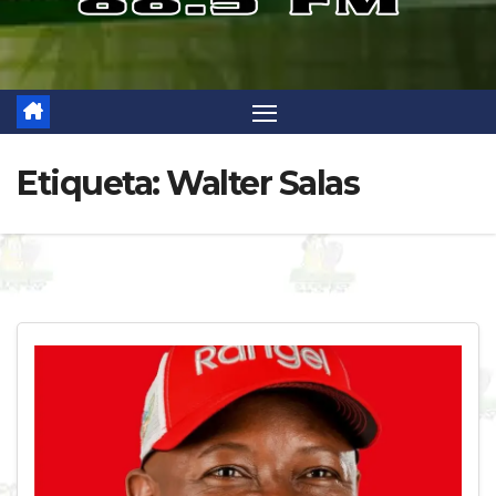
Etiqueta:
Walter Salas