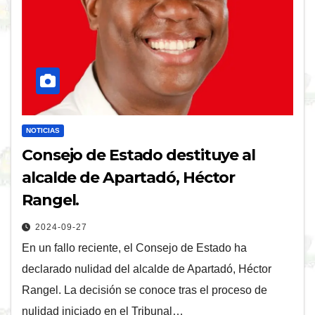
NOTICIAS
Consejo de Estado destituye al
alcalde de Apartadó, Héctor
Rangel.
2024-09-27
En un fallo reciente, el Consejo de Estado ha
declarado nulidad del alcalde de Apartadó, Héctor
Rangel. La decisión se conoce tras el proceso de
nulidad iniciado en el Tribunal…