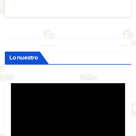
Lo nuestro